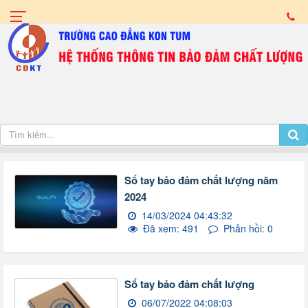
Sổ tay bảo đảm chất lượng năm
2024
14/03/2024 04:43:32
Đã xem: 491
Phản hồi: 0
Sổ tay bảo đảm chất lượng
06/07/2022 04:08:03