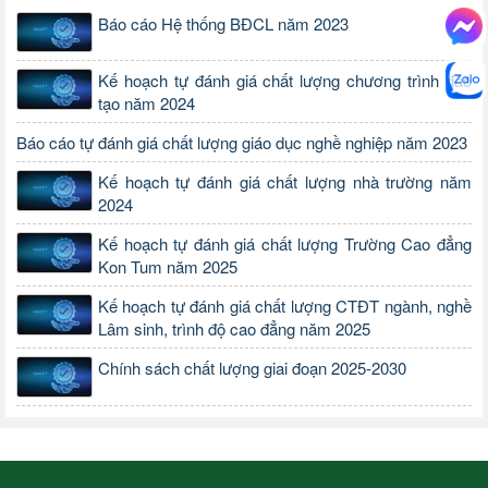
Báo cáo Hệ thống BĐCL năm 2023
Kế hoạch tự đánh giá chất lượng chương trình đào
tạo năm 2024
Báo cáo tự đánh giá chất lượng giáo dục nghề nghiệp năm 2023
Kế hoạch tự đánh giá chất lượng nhà trường năm
2024
Kế hoạch tự đánh giá chất lượng Trường Cao đẳng
Kon Tum năm 2025
Kế hoạch tự đánh giá chất lượng CTĐT ngành, nghề
Lâm sinh, trình độ cao đẳng năm 2025
Chính sách chất lượng giai đoạn 2025-2030