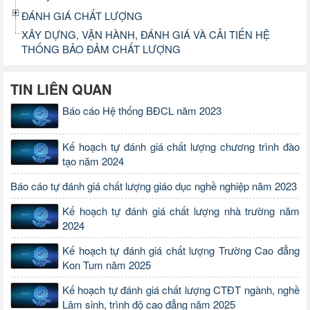
ĐÁNH GIÁ CHẤT LƯỢNG
XÂY DỰNG, VẬN HÀNH, ĐÁNH GIÁ VÀ CẢI TIẾN HỆ
THỐNG BẢO ĐẢM CHẤT LƯỢNG
TIN LIÊN QUAN
Báo cáo Hệ thống BĐCL năm 2023
Kế hoạch tự đánh giá chất lượng chương trình đào
tạo năm 2024
Báo cáo tự đánh giá chất lượng giáo dục nghề nghiệp năm 2023
Kế hoạch tự đánh giá chất lượng nhà trường năm
2024
Kế hoạch tự đánh giá chất lượng Trường Cao đẳng
Kon Tum năm 2025
Kế hoạch tự đánh giá chất lượng CTĐT ngành, nghề
Lâm sinh, trình độ cao đẳng năm 2025