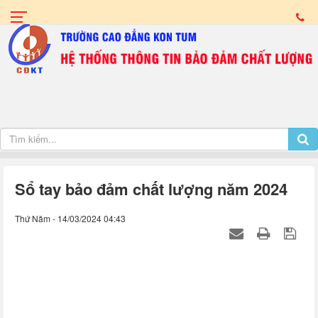
Sổ tay bảo đảm chất lượng năm 2024
Thứ Năm - 14/03/2024 04:43