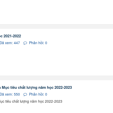
ọc 2021-2022
Đã xem: 447
Phản hồi: 0
h Mục tiêu chất lượng năm học 2022-2023
Đã xem: 550
Phản hồi: 0
Mục tiêu chất lượng năm học 2022-2023