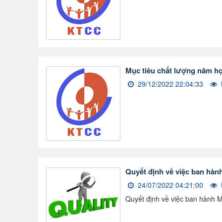
Mục tiêu chất lượng năm h
29/12/2022 22:04:33
Quyết định về việc ban hàn
24/07/2022 04:21:00
Quyết định về việc ban hành 