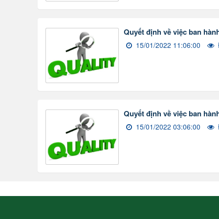
Quyết định về việc ban hàn
15/01/2022 11:06:00
Quyết định về việc ban hàn
15/01/2022 03:06:00