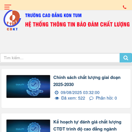
Chính sách chất lượng giai đoạn
2025-2030
09/08/2025 03:32:00
Đã xem: 522
Phản hồi: 0
Kế hoạch tự đánh giá chất lượng
CTĐT trình độ cao đẳng ngành