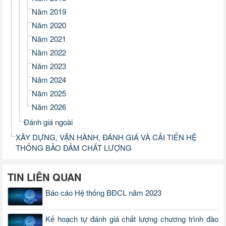
Năm 2019
Năm 2020
Năm 2021
Năm 2022
Năm 2023
Năm 2024
Năm 2025
Năm 2026
Đánh giá ngoài
XÂY DỰNG, VẬN HÀNH, ĐÁNH GIÁ VÀ CẢI TIẾN HỆ
THỐNG BẢO ĐẢM CHẤT LƯỢNG
TIN LIÊN QUAN
Báo cáo Hệ thống BĐCL năm 2023
Kế hoạch tự đánh giá chất lượng chương trình đào