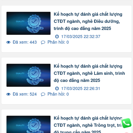
Kế hoạch tự đánh giá chất lượng
CTĐT ngành, nghề Điều dưỡng,
trình độ cao đẳng năm 2025
17/03/2025 22:32:37
Đã xem: 443
Phản hồi: 0
Kế hoạch tự đánh giá chất lượng
CTĐT ngành, nghề Lâm sinh, trình
độ cao đẳng năm 2025
17/03/2025 22:26:31
Đã xem: 524
Phản hồi: 0
Kế hoạch tự đánh giá chất lượng
CTĐT ngành, nghề Trồng trọt, trình
độ trung cấp năm 2025