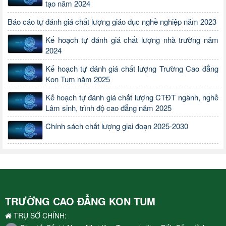
tạo năm 2024
Báo cáo tự đánh giá chất lượng giáo dục nghề nghiệp năm 2023
Kế hoạch tự đánh giá chất lượng nhà trường năm
2024
Kế hoạch tự đánh giá chất lượng Trường Cao đẳng
Kon Tum năm 2025
Kế hoạch tự đánh giá chất lượng CTĐT ngành, nghề
Lâm sinh, trình độ cao đẳng năm 2025
Chính sách chất lượng giai đoạn 2025-2030
TRƯỜNG CAO ĐẲNG KON TUM
TRỤ SỞ CHÍNH: