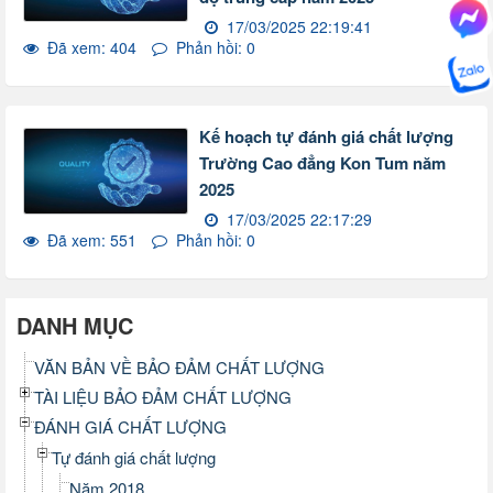
17/03/2025 22:19:41
Đã xem: 404
Phản hồi: 0
Kế hoạch tự đánh giá chất lượng
Trường Cao đẳng Kon Tum năm
2025
17/03/2025 22:17:29
Đã xem: 551
Phản hồi: 0
DANH MỤC
VĂN BẢN VỀ BẢO ĐẢM CHẤT LƯỢNG
TÀI LIỆU BẢO ĐẢM CHẤT LƯỢNG
ĐÁNH GIÁ CHẤT LƯỢNG
Tự đánh giá chất lượng
Năm 2018