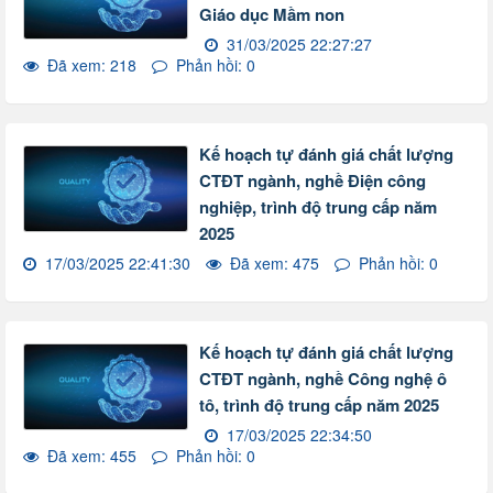
Giáo dục Mầm non
31/03/2025 22:27:27
Đã xem: 218
Phản hồi: 0
Kế hoạch tự đánh giá chất lượng
CTĐT ngành, nghề Điện công
nghiệp, trình độ trung cấp năm
2025
17/03/2025 22:41:30
Đã xem: 475
Phản hồi: 0
Kế hoạch tự đánh giá chất lượng
CTĐT ngành, nghề Công nghệ ô
tô, trình độ trung cấp năm 2025
17/03/2025 22:34:50
Đã xem: 455
Phản hồi: 0