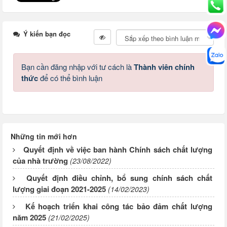
Ý kiến bạn đọc
Bạn cần đăng nhập với tư cách là
Thành viên chính
thức
để có thể bình luận
Những tin mới hơn
Quyết định về việc ban hành Chính sách chất lượng
của nhà trường
(23/08/2022)
Quyết định điều chỉnh, bổ sung chính sách chất
lượng giai đoạn 2021-2025
(14/02/2023)
Kế hoạch triển khai công tác bảo đảm chất lượng
năm 2025
(21/02/2025)