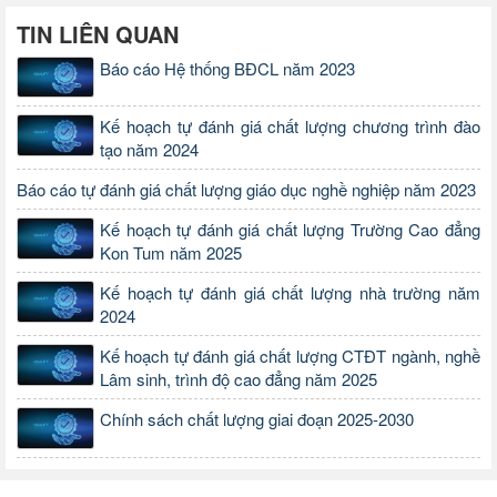
TIN LIÊN QUAN
Báo cáo Hệ thống BĐCL năm 2023
Kế hoạch tự đánh giá chất lượng chương trình đào
tạo năm 2024
Báo cáo tự đánh giá chất lượng giáo dục nghề nghiệp năm 2023
Kế hoạch tự đánh giá chất lượng Trường Cao đẳng
Kon Tum năm 2025
Kế hoạch tự đánh giá chất lượng nhà trường năm
2024
Kế hoạch tự đánh giá chất lượng CTĐT ngành, nghề
Lâm sinh, trình độ cao đẳng năm 2025
Chính sách chất lượng giai đoạn 2025-2030