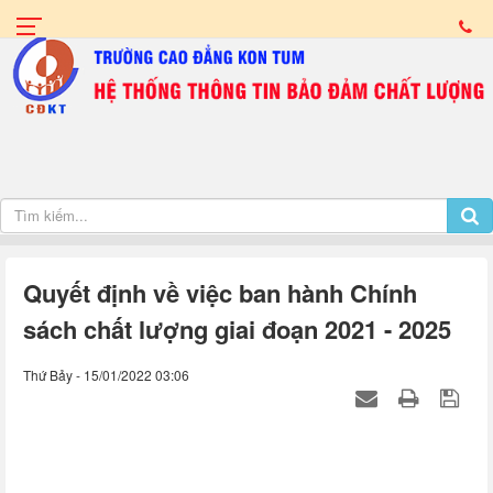
Quyết định về việc ban hành Chính
sách chất lượng giai đoạn 2021 - 2025
Thứ Bảy - 15/01/2022 03:06