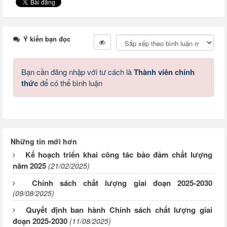
Ý kiến bạn đọc
Bạn cần đăng nhập với tư cách là
Thành viên chính
thức
để có thể bình luận
Những tin mới hơn
Kế hoạch triển khai công tác bảo đảm chất lượng
năm 2025
(21/02/2025)
Chính sách chất lượng giai đoạn 2025-2030
(09/08/2025)
Quyết định ban hành Chính sách chất lượng giai
đoạn 2025-2030
(11/08/2025)