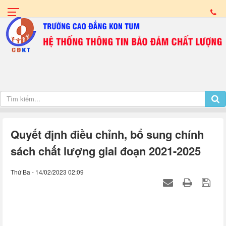
Quyết định điều chỉnh, bổ sung chính
sách chất lượng giai đoạn 2021-2025
Thứ Ba - 14/02/2023 02:09