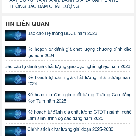
THỐNG BẢO ĐẢM CHẤT LƯỢNG
TIN LIÊN QUAN
Báo cáo Hệ thống BĐCL năm 2023
Kế hoạch tự đánh giá chất lượng chương trình đào
tạo năm 2024
Báo cáo tự đánh giá chất lượng giáo dục nghề nghiệp năm 2023
Kế hoạch tự đánh giá chất lượng nhà trường năm
2024
Kế hoạch tự đánh giá chất lượng Trường Cao đẳng
Kon Tum năm 2025
Kế hoạch tự đánh giá chất lượng CTĐT ngành, nghề
Lâm sinh, trình độ cao đẳng năm 2025
Chính sách chất lượng giai đoạn 2025-2030