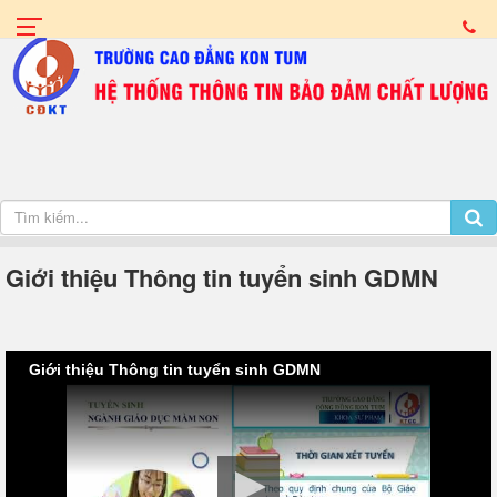
Giới thiệu Thông tin tuyển sinh GDMN
Giới thiệu Thông tin tuyển sinh GDMN