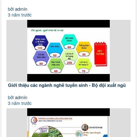
admin
bởi
3 năm trước
Giới thiệu các ngành nghề tuyển sinh - Bộ đội xuất ngũ
admin
bởi
3 năm trước