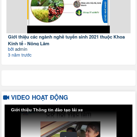
Giới thiệu các ngành nghề tuyển sinh 2021 thuộc Khoa
Kinh tế - Nông Lâm
admin
bởi
3 năm trước
VIDEO HOẠT ĐỘNG
Giới thiệu Thông tin đào tạo lái xe