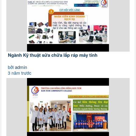
Ngành Kỹ thuật sửa chữa lắp ráp máy tính
admin
bởi
3 năm trước