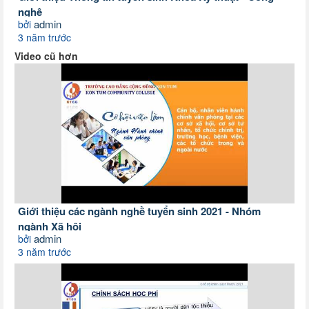
nghệ
admin
bởi
3 năm trước
Video cũ hơn
Giới thiệu các ngành nghề tuyển sinh 2021 - Nhóm
ngành Xã hội
admin
bởi
3 năm trước