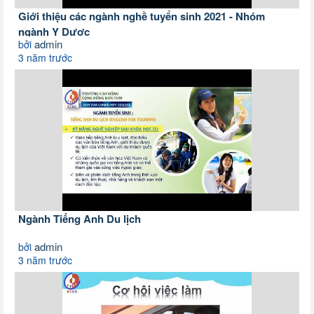
Giới thiệu các ngành nghề tuyển sinh 2021 - Nhóm
ngành Y Dược
admin
bởi
3 năm trước
Ngành Tiếng Anh Du lịch
admin
bởi
3 năm trước