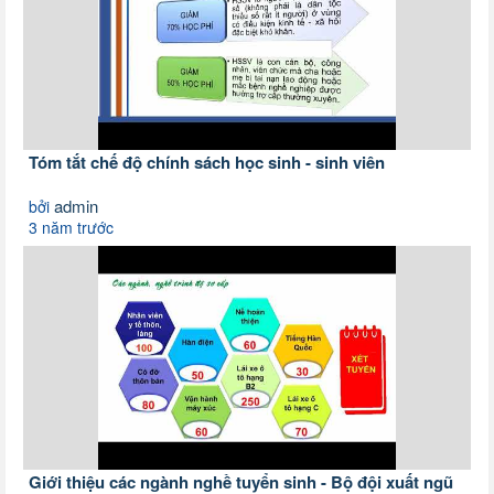
Tóm tắt chế độ chính sách học sinh - sinh viên
admin
bởi
3 năm trước
Giới thiệu các ngành nghề tuyển sinh - Bộ đội xuất ngũ