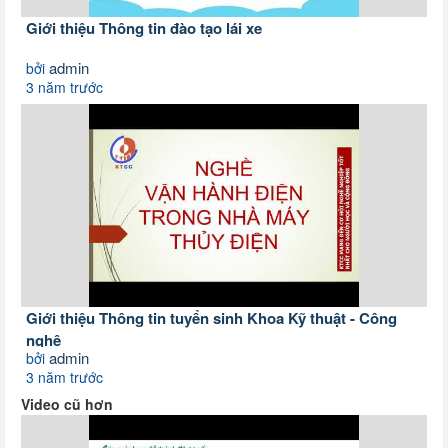
Giới thiệu Thông tin đào tạo lái xe
admin
bởi
3 năm trước
Giới thiệu Thông tin tuyển sinh Khoa Kỹ thuật - Công
nghệ
admin
bởi
3 năm trước
Video cũ hơn