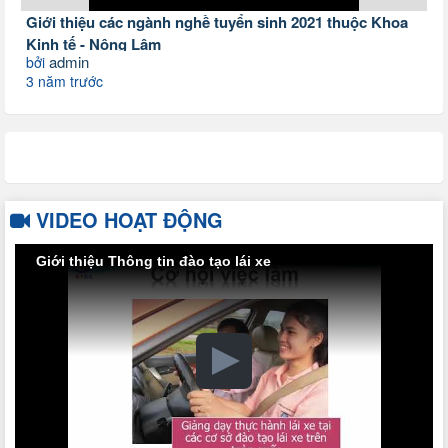
Giới thiệu các ngành nghề tuyển sinh 2021 thuộc Khoa
Kinh tế - Nông Lâm
admin
bởi
3 năm trước
VIDEO HOẠT ĐỘNG
Giới thiệu Thông tin đào tạo lái xe