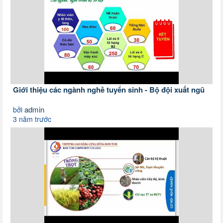
Giới thiệu các ngành nghề tuyển sinh - Bộ đội xuất ngũ
admin
bởi
3 năm trước