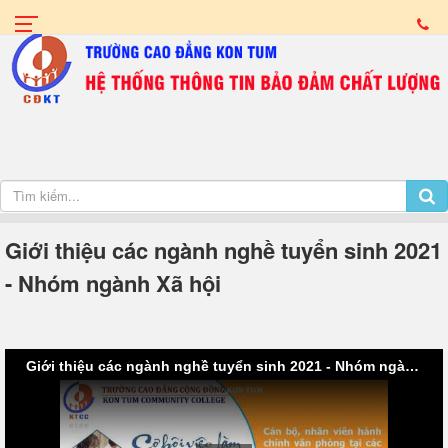
Giới thiệu các ngành nghề tuyển sinh 2021
- Nhóm ngành Xã hội
Giới thiệu các ngành nghề tuyển sinh 2021 - Nhóm ngành Xã hội