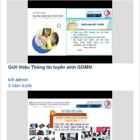
Giới thiệu Thông tin tuyển sinh GDMN
admin
bởi
3 năm trước