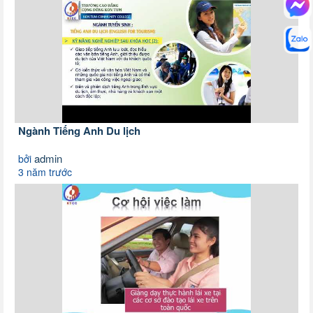
Ngành Tiếng Anh Du lịch
admin
bởi
3 năm trước