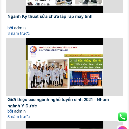
Ngành Kỹ thuật sửa chữa lắp ráp máy tính
admin
bởi
3 năm trước
Giới thiệu các ngành nghề tuyển sinh 2021 - Nhóm
ngành Y Dược
admin
bởi
3 năm trước