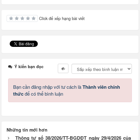
Click để xếp hạng bài viết
Ý kiến bạn đọc
Bạn cần đăng nhập với tư cách là
Thành viên chính
thức
để có thể bình luận
Những tin mới hơn
Thông tư số 38/2026/TT-BGDĐT ngày 29/4/2026 của