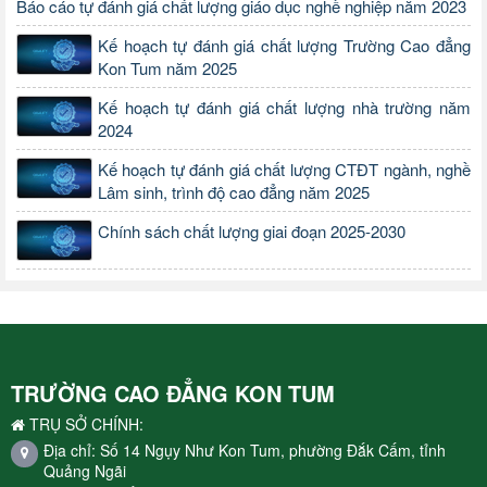
Báo cáo tự đánh giá chất lượng giáo dục nghề nghiệp năm 2023
Kế hoạch tự đánh giá chất lượng Trường Cao đẳng
Kon Tum năm 2025
Kế hoạch tự đánh giá chất lượng nhà trường năm
2024
Kế hoạch tự đánh giá chất lượng CTĐT ngành, nghề
Lâm sinh, trình độ cao đẳng năm 2025
Chính sách chất lượng giai đoạn 2025-2030
TRƯỜNG CAO ĐẲNG KON TUM
TRỤ SỞ CHÍNH:
Địa chỉ: Số 14 Ngụy Như Kon Tum, phường Đắk Cấm, tỉnh
Quảng Ngãi